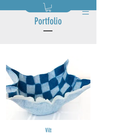
Nellinie
Portfolio
Vilt