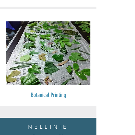
Botanical Printing
NELLINIE