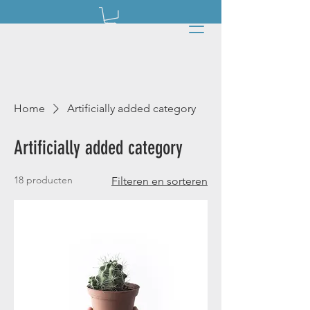
Home
Artificially added category
Artificially added category
18 producten
Filteren en sorteren