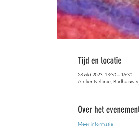
Tijd en locatie
28 okt 2023, 13:30 – 16:30
Atelier Nellinie, Badhuisw
Over het evenemen
Meer informatie