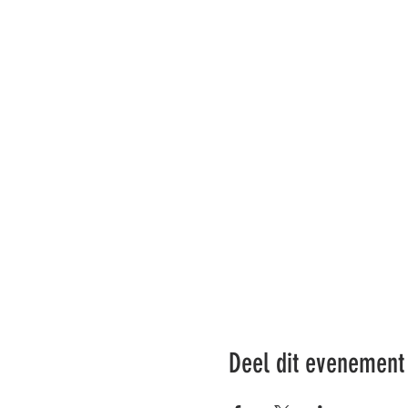
Deel dit evenement